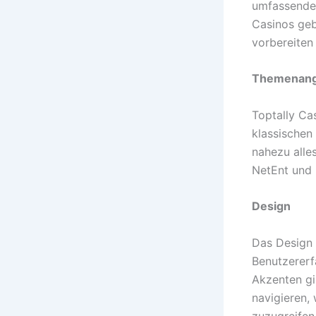
umfassenden
Casinos geb
vorbereiten
Themenang
Toptally Ca
klassischen
nahezu alle
NetEnt und 
Design
Das Design 
Benutzererf
Akzenten gi
navigieren, 
zuzugreifen