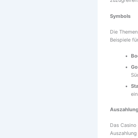
Symbols
Die Themen d
Beispiele fü
Bo
Go
Sü
St
ei
Auszahlun
Das Casino 
Auszahlung 