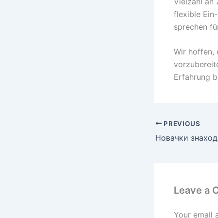
Vielzahl an
flexible Ei
sprechen für
Wir hoffen,
vorzubereit
Erfahrung b
PREVIOUS
Leave a
Your email 