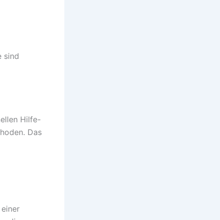
e sind
ellen Hilfe-
thoden. Das
 einer