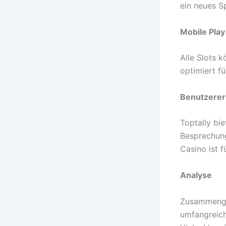
ein neues S
Mobile Play
Alle Slots 
optimiert f
Benutzerer
Toptally bie
Besprechung
Casino ist 
Analyse
Zusammengef
umfangreich