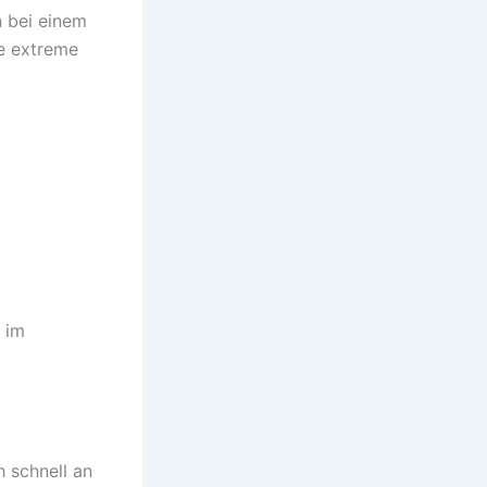
n bei einem
re extreme
 im
h schnell an