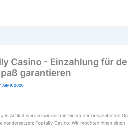
lly Casino - Einzahlung für d
spaß garantieren
/
July 9, 2026
igen Artikel werden wir uns mit einem der bekanntesten On
einandersetzen: Toptally Casino. Wir möchten Ihnen einen