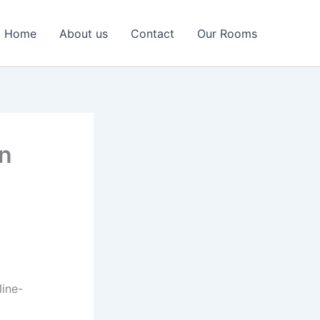
Home
About us
Contact
Our Rooms
en
line-