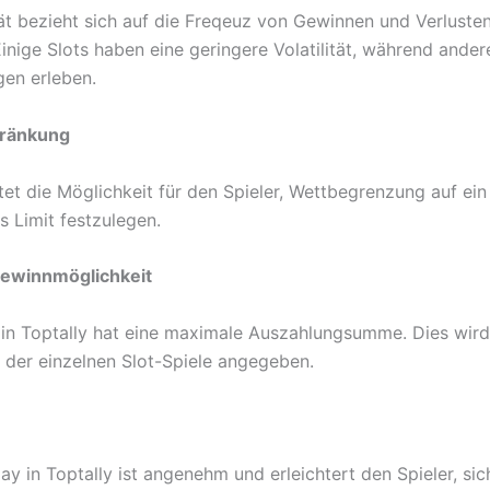
ität bezieht sich auf die Freqeuz von Gewinnen und Verluste
Einige Slots haben eine geringere Volatilität, während ande
en erleben.
hränkung
tet die Möglichkeit für den Spieler, Wettbegrenzung auf ein
 Limit festzulegen.
ewinnmöglichkeit
 in Toptally hat eine maximale Auszahlungsumme. Dies wird
h der einzelnen Slot-Spiele angegeben.
y in Toptally ist angenehm und erleichtert den Spieler, sic