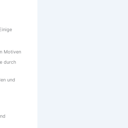
Einige
en Motiven
se durch
len und
und