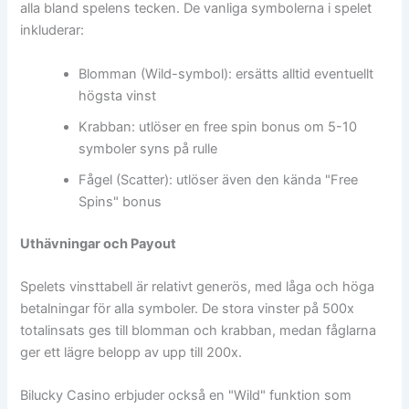
alla bland spelens tecken. De vanliga symbolerna i spelet
inkluderar:
Blomman (Wild-symbol): ersätts alltid eventuellt
högsta vinst
Krabban: utlöser en free spin bonus om 5-10
symboler syns på rulle
Fågel (Scatter): utlöser även den kända "Free
Spins" bonus
Uthävningar och Payout
Spelets vinsttabell är relativt generös, med låga och höga
betalningar för alla symboler. De stora vinster på 500x
totalinsats ges till blomman och krabban, medan fåglarna
ger ett lägre belopp av upp till 200x.
Bilucky Casino erbjuder också en "Wild" funktion som