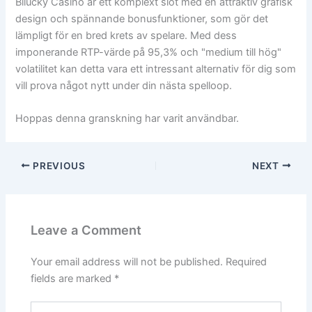
Bilucky Casino är ett komplext slot med en attraktiv grafisk
design och spännande bonusfunktioner, som gör det
lämpligt för en bred krets av spelare. Med dess
imponerande RTP-värde på 95,3% och "medium till hög"
volatilitet kan detta vara ett intressant alternativ för dig som
vill prova något nytt under din nästa spelloop.
Hoppas denna granskning har varit användbar.
PREVIOUS
NEXT
Leave a Comment
Your email address will not be published.
Required
fields are marked
*
Type