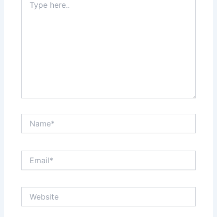
here..
Name*
Email*
Website