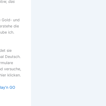
ow, das
e Gold- und
erstehe die
ube ich.
det sie
mal Deutsch.
ormulare
und versuche,
ier klicken.
Play'n GO