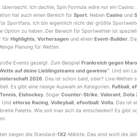
t überrascht. Ich dachte, Spin Formula wäre nur ein Casino.
tion hat auch einen Bereich für
Sport
. Neben
Casino
und
 für Sportfans. Ich bin eigentlich nicht der größte Sportwett
ie Option zu haben. Der Bereich für Sportwetten ist speziel
r für
Highlights
,
Vorhersagen
und einen
Event-Builder
. Da
Menge Planung für Wetten.
roße Events gezeigt. Zum Beispiel
Frankreich gegen Mar
Wette auf deine Lieblingsteams und gewinne“
. Und ein La
eisterschaft 2026
. Das ist schon bald, oder? Live-Wetten s
teil. Es gibt eine riesige Auswahl an Kategorien.
Fußball
,
eF
Tennis
,
Eishockey
. Sogar
Counter-Strike
,
Valorant
,
Dota 
. Und
eHorse Racing
,
Volleyball
,
eFootball: Volta
. Das ist e
breite Palette. Wie soll man sich da entscheiden? Es gibt so
en.
ten zeigen die Standard-
1X2
-Märkte. Das sind wohl die üb