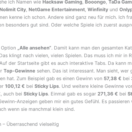
sehe ich Namen wie
Hacksaw Gaming
,
Booongo
,
TaDa Gam
Nolimit City
,
NetGame Entertainment
,
Winfinity
und
Onlyp
n kenne ich schon. Andere sind ganz neu für mich. Ich fr
n besonders gut sind. Oder welche Spiele ich zuerst auspr
e Option
„Alle ansehen“
. Damit kann man den gesamten Kat
as klingt nach vielen, vielen Spielen. Das muss ich mir in 
Auf der Startseite gibt es auch interaktive Tabs. Da kann 
er
Top-Gewinne
sehen. Das ist interessant. Man sieht, wer
en hat. Zum Beispiel gab es einen Gewinn von
57,38 €
bei
er
100,12 €
bei
Sticky Lips
. Und weitere kleine Gewinne v
€
, auch bei
Sticky Lips
. Einmal gab es sogar
271,36 €
bei
S
Gewinn-Anzeigen geben mir ein gutes Gefühl. Es passieren 
ch wenn sie manchmal klein sind.
 – Überraschend vielseitig