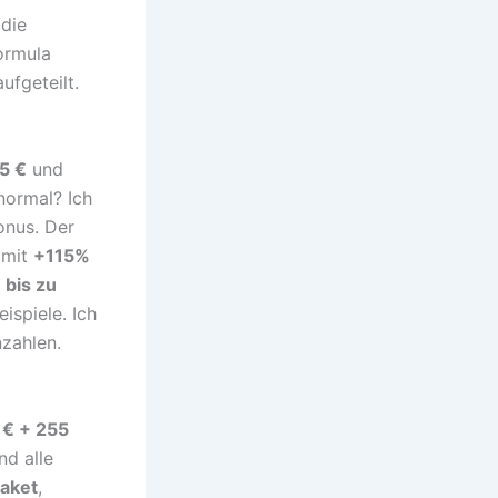
 die
ormula
ufgeteilt.
5 €
und
normal? Ich
onus. Der
 mit
+115%
bis zu
ispiele. Ich
nzahlen.
 € + 255
nd alle
aket
,