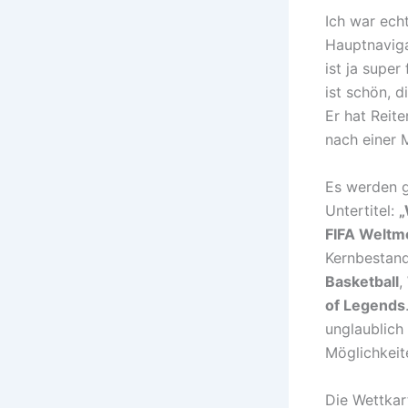
Ich war ech
Hauptnaviga
ist ja super
ist schön, d
Er hat Reite
nach einer 
Es werden g
Untertitel:
„
FIFA Weltm
Kernbestand
Basketball
,
of Legends
unglaublich 
Möglichkeit
Die Wettkar