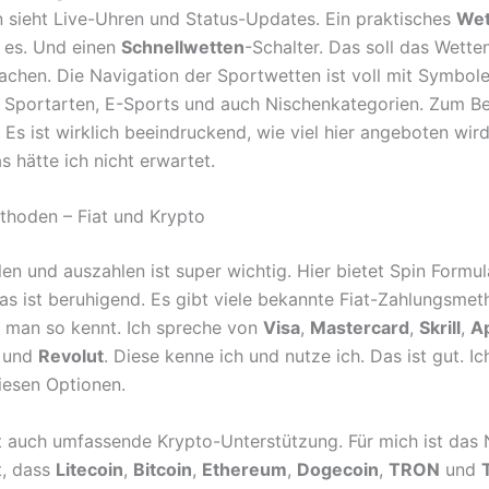
 sieht Live-Uhren und Status-Updates. Ein praktisches
Wet
t es. Und einen
Schnellwetten
-Schalter. Das soll das Wette
achen. Die Navigation der Sportwetten ist voll mit Symbole
le Sportarten, E-Sports und auch Nischenkategorien. Zum Be
 Es ist wirklich beeindruckend, wie viel hier angeboten wir
 hätte ich nicht erwartet.
hoden – Fiat und Krypto
en und auszahlen ist super wichtig. Hier bietet Spin Formul
as ist beruhigend. Es gibt viele bekannte Fiat-Zahlungsme
ie man so kennt. Ich spreche von
Visa
,
Mastercard
,
Skrill
,
A
und
Revolut
. Diese kenne ich und nutze ich. Das ist gut. Ic
diesen Optionen.
t auch umfassende Krypto-Unterstützung. Für mich ist das 
t, dass
Litecoin
,
Bitcoin
,
Ethereum
,
Dogecoin
,
TRON
und