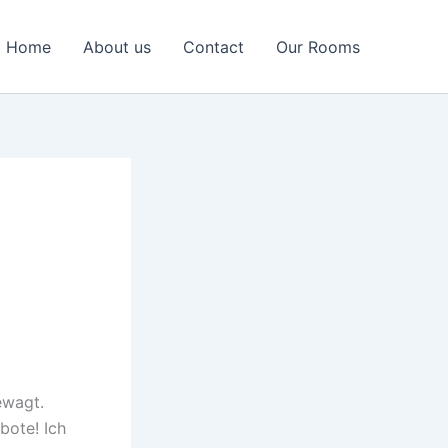
Home
About us
Contact
Our Rooms
ewagt.
ebote! Ich