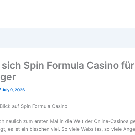
 sich Spin Formula Casino für
ger
/
July 9, 2026
 Blick auf Spin Formula Casino
ch neulich zum ersten Mal in die Welt der Online-Casinos g
gt, es ist ein bisschen viel. So viele Websites, so viele Ang