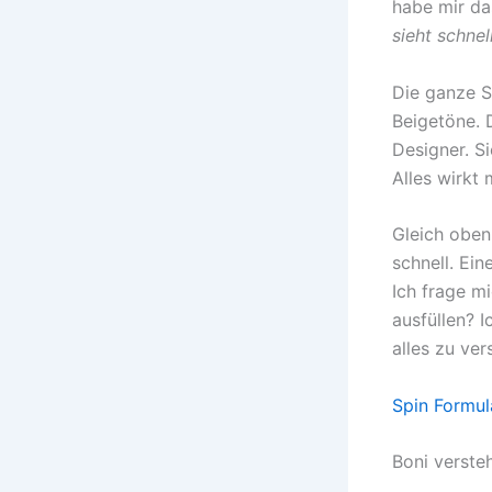
habe mir da
sieht schnel
Die ganze S
Beigetöne. D
Designer. Si
Alles wirkt
Gleich oben
schnell. Ein
Ich frage m
ausfüllen? I
alles zu ve
Spin Formul
Boni verste