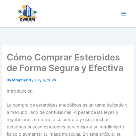
Skip
to
content
Cómo Comprar Esteroides
de Forma Segura y Efectiva
By
Mraph@19
/
July 8, 2026
Introducción
La compra de esteroides anabólicos es un tema delicado y
a menudo lleno de confusiones. A pesar de las leyes y
regulaciones en torno a su compra y uso, muchas
personas buscan esteroides para mejorar su rendimiento
físico o aumentar su masa muscular. En este artículo, te