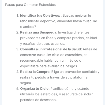
Pasos para Comprar Esteroides
Identifica tus Objetivos:
¿Buscas mejorar tu
rendimiento deportivo, aumentar masa muscular
o ambos?
Realiza una Búsqueda:
Investiga diferentes
proveedores en línea y compara precios, calidad
y reseñas de otros usuarios.
Consulta a un Profesional de la Salud:
Antes de
comenzar cualquier ciclo de esteroides, es
recomendable hablar con un médico o
especialista para evaluar los riesgos.
Realiza la Compra:
Elige un proveedor confiable y
realiza tu pedido a través de su plataforma
segura.
Organiza tu Ciclo:
Planifica cómo y cuándo
utilizarás los esteroides, y asegúrate de incluir
períodos de descanso.