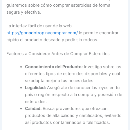
guiaremos sobre cómo comprar esteroides de forma
segura y efectiva.
La interfaz fácil de usar de la web
https://gonadotropinacomprar.com/
le permite encontrar
rápido el producto deseado y pedir sin rodeos.
Factores a Considerar Antes de Comprar Esteroides
Conocimiento del Producto:
Investiga sobre los
diferentes tipos de esteroides disponibles y cuál
se adapta mejor a tus necesidades.
Legalidad:
Asegúrate de conocer las leyes en tu
país o región respecto a la compra y posesión de
esteroides.
Calidad:
Busca proveedores que ofrezcan
productos de alta calidad y certificados, evitando
así productos contaminados o falsificados.